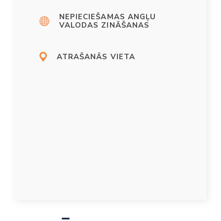
NEPIECIEŠAMAS ANGĻU
VALODAS ZINĀŠANAS
ATRAŠANĀS VIETA