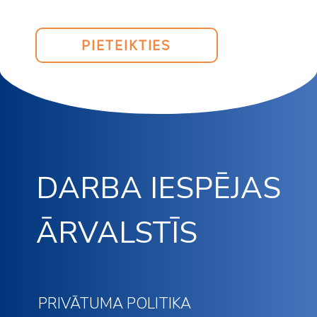
PIETEIKTIES
DARBA IESPĒJAS
ĀRVALSTĪS
PRIVĀTUMA POLITIKA