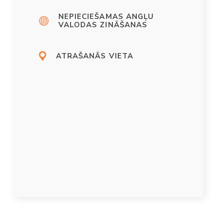
NEPIECIEŠAMAS ANGĻU
VALODAS ZINĀŠANAS
ATRAŠANĀS VIETA