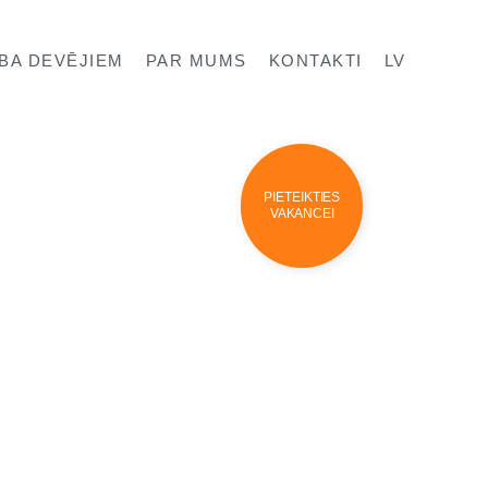
BA DEVĒJIEM
PAR MUMS
KONTAKTI
LV
PIETEIKTIES
VAKANCEI