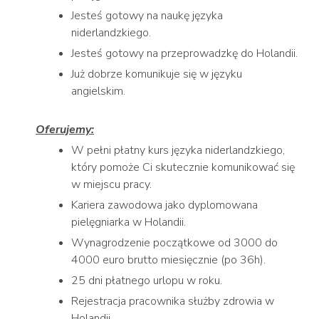
Jesteś gotowy na naukę języka
niderlandzkiego.
Jesteś gotowy na przeprowadzkę do Holandii.
Już dobrze komunikuje się w języku
angielskim.
Oferujemy:
W pełni płatny kurs języka niderlandzkiego,
który pomoże Ci skutecznie komunikować się
w miejscu pracy.
Kariera zawodowa jako dyplomowana
pielęgniarka w Holandii.
Wynagrodzenie początkowe od 3000 do
4000 euro brutto miesięcznie (po 36h).
25 dni płatnego urlopu w roku.
Rejestracja pracownika służby zdrowia w
Holandii.