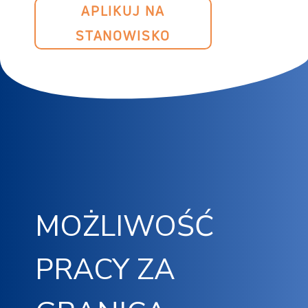
APLIKUJ NA
STANOWISKO
MOŻLIWOŚĆ
PRACY ZA