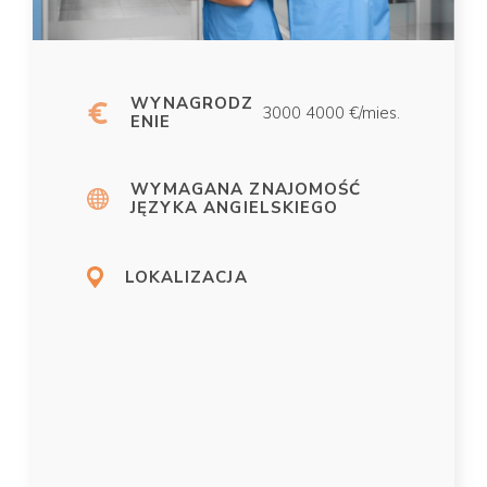
WYNAGRODZ
3000 4000 €/mies.
ENIE
WYMAGANA ZNAJOMOŚĆ
JĘZYKA ANGIELSKIEGO
LOKALIZACJA