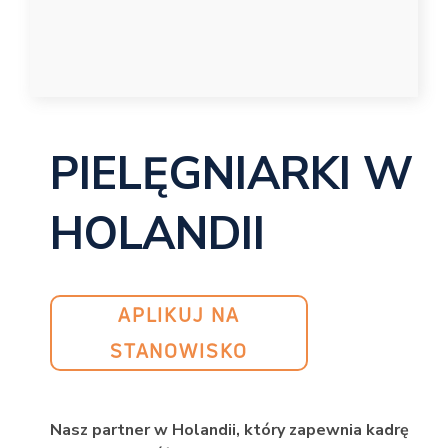
PIELĘGNIARKI W
HOLANDII
APLIKUJ NA
STANOWISKO
Nasz partner w Holandii, który zapewnia kadrę