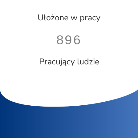
Ułożone w pracy
896
Pracujący ludzie