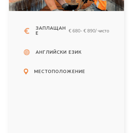
ЗАПЛАЩАН
€ 680- € 890/ чисто
Е
АНГЛИЙСКИ ЕЗИК
МЕСТОПОЛОЖЕНИЕ