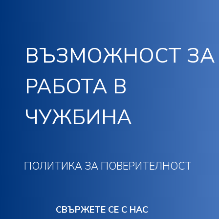
ВЪЗМОЖНОСТ ЗА
РАБОТА В
ЧУЖБИНА
ПОЛИТИКА ЗА ПОВЕРИТЕЛНОСТ
СВЪРЖЕТЕ СЕ С НАС