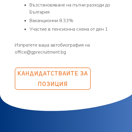
Възстановяване на пътни разходи до
България
Ваканционни 8.33%
Участие в пенсионна схема от ден 1
Изпратете ваша автобиография на
office@gprecruitment.bg
КАНДИДАТСТВАЙТЕ ЗА
ПОЗИЦИЯ