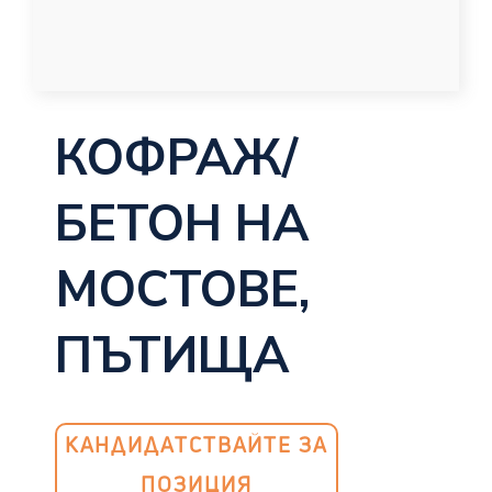
КОФРАЖ/
БЕТОН НА
МОСТОВЕ,
ПЪТИЩА
КАНДИДАТСТВАЙТЕ ЗА
ПОЗИЦИЯ