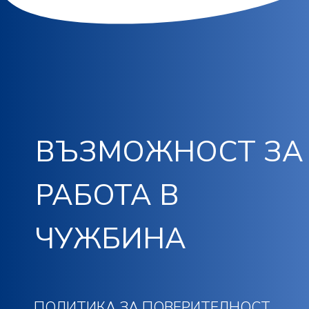
ВЪЗМОЖНОСТ ЗА
РАБОТА В
ЧУЖБИНА
ПОЛИТИКА ЗА ПОВЕРИТЕЛНОСТ