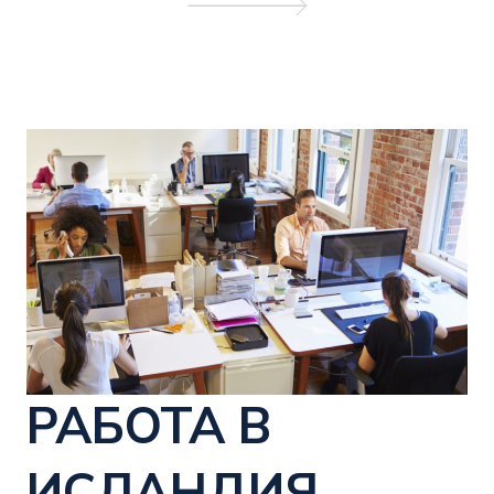
РАБОТА В
ИСЛАНДИЯ