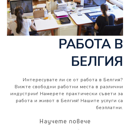
РАБОТА В
БЕЛГИЯ
Интересувате ли се от работа в Белгия?
Вижте свободни работни места в различни
индустрии! Намерете практически съвети за
работа и живот в Белгия! Нашите услуги са
безплатни.
Научете повече