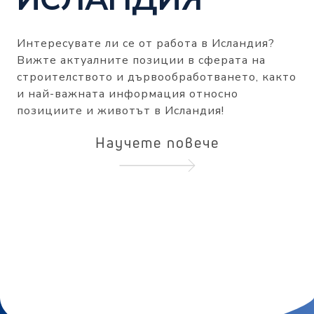
Интересувате ли се от работа в Исландия?
Вижте актуалните позиции в сферата на
строителството и дървообработването, както
и най-важната информация относно
позициите и животът в Исландия!
Научете повече