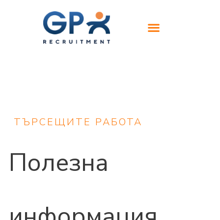
ТЪРСЕЩИТЕ РАБОТА
Полезна
информация