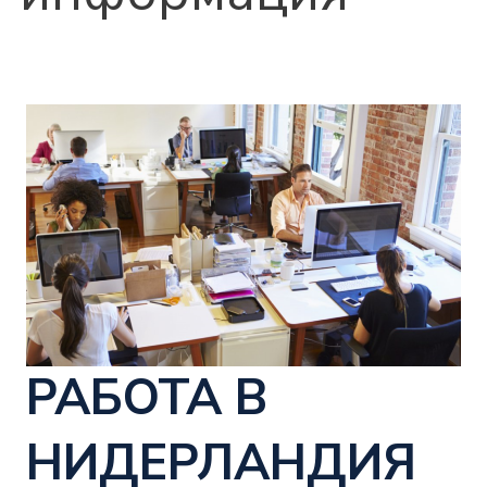
РАБОТА В
НИДЕРЛАНДИЯ