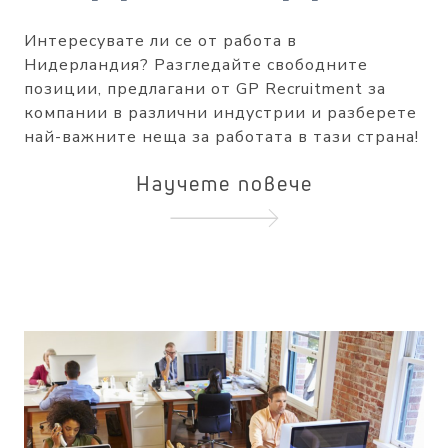
Интересувате ли се от работа в
Нидерландия? Разгледайте свободните
позиции, предлагани от GP Recruitment за
компании в различни индустрии и разберете
най-важните неща за работата в тази страна!
Научете повече